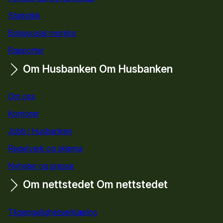
Statistikk
Boligsosial monitor
Rapporter
Om Husbanken
Om Husbanken
Om oss
Kontorer
Jobb i Husbanken
Regelverk og skjema
Nyheter og presse
Om nettstedet
Om nettstedet
Tilgjengelighetserklæring