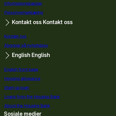
Informasjonskapsler
Personvernerklæring
Kontakt oss
Kontakt oss
Kontakt oss
Abonner på nyhetsbrev
English
English
English front page
Housing allowance
Start-up loan
Loans from the Housing Bank
About the Housing Bank
Sosiale medier