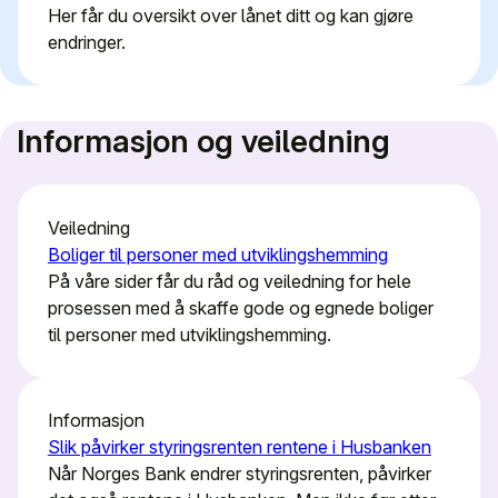
Her får du oversikt over lånet ditt og kan gjøre
endringer.
Informasjon og veiledning
Veiledning
Boliger til personer med utviklingshemming
På våre sider får du råd og veiledning for hele
prosessen med å skaffe gode og egnede boliger
til personer med utviklingshemming.
Informasjon
Slik påvirker styringsrenten rentene i Husbanken
Når Norges Bank endrer styringsrenten, påvirker