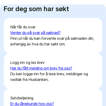
For deg som har søkt
Når får du svar
Venter du på svar på søknad?
Finn ut når du kan forvente svar på søknaden din,
avhengig av hva du har søkt om.
Logg inn og les brev
Har du fått melding om brev fra oss?
Du kan logge inn for å lese brev, meldinger og
vedtak fra Husbanken.
Selvbetjening
Er du lånekunde hos oss?