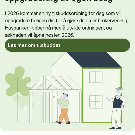
I 2026 kommer en ny tilskuddsordning for deg som vil
oppgradere boligen din for å gjøre den mer brukervennlig.
Husbanken jobber nå med å utvikle ordningen, og
søknaden vil åpne høsten 2026.
Les mer om tilskuddet