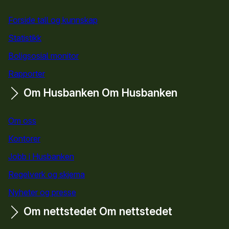
Forside tall og kunnskap
Statistikk
Boligsosial monitor
Rapporter
Om Husbanken
Om Husbanken
Om oss
Kontorer
Jobb i Husbanken
Regelverk og skjema
Nyheter og presse
Om nettstedet
Om nettstedet