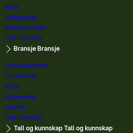
Renter
Arrangementer
Boligsosial monitor
Hjelp i leieforhold
Bransje
Bransje
Forside bransjeaktør
For lånekunder
Renter
Arrangementer
Rapporter
Hjelp i leieforhold
Tall og kunnskap
Tall og kunnskap