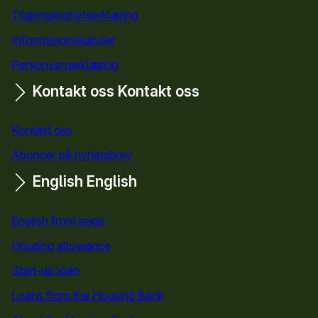
Tilgjengelighetserklæring
Informasjonskapsler
Personvernerklæring
Kontakt oss
Kontakt oss
Kontakt oss
Abonner på nyhetsbrev
English
English
English front page
Housing allowance
Start-up loan
Loans from the Housing Bank