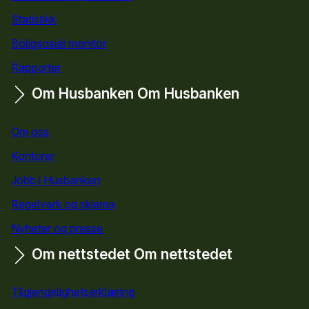
Statistikk
Boligsosial monitor
Rapporter
Om Husbanken
Om Husbanken
Om oss
Kontorer
Jobb i Husbanken
Regelverk og skjema
Nyheter og presse
Om nettstedet
Om nettstedet
Tilgjengelighetserklæring