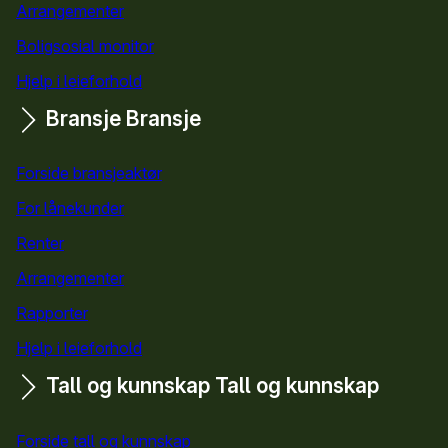
Arrangementer
Boligsosial monitor
Hjelp i leieforhold
Bransje
Bransje
Forside bransjeaktør
For lånekunder
Renter
Arrangementer
Rapporter
Hjelp i leieforhold
Tall og kunnskap
Tall og kunnskap
Forside tall og kunnskap