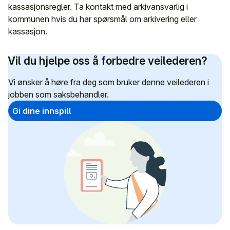
kassasjonsregler. Ta kontakt med arkivansvarlig i
kommunen hvis du har spørsmål om arkivering eller
kassasjon.
Vil du hjelpe oss å forbedre veilederen?
Vi ønsker å høre fra deg som bruker denne veilederen i
jobben som saksbehandler.
Gi dine innspill