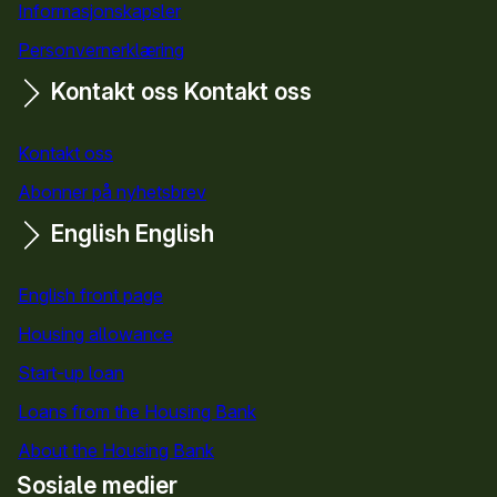
Informasjonskapsler
Personvernerklæring
Kontakt oss
Kontakt oss
Kontakt oss
Abonner på nyhetsbrev
English
English
English front page
Housing allowance
Start-up loan
Loans from the Housing Bank
About the Housing Bank
Sosiale medier