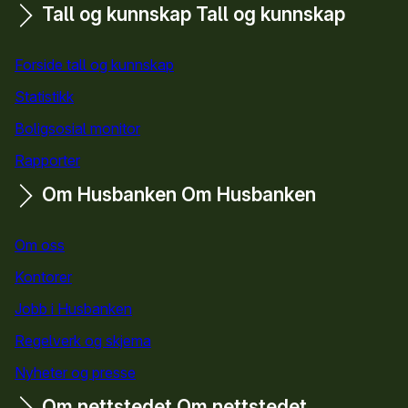
Tall og kunnskap
Tall og kunnskap
Forside tall og kunnskap
Statistikk
Boligsosial monitor
Rapporter
Om Husbanken
Om Husbanken
Om oss
Kontorer
Jobb i Husbanken
Regelverk og skjema
Nyheter og presse
Om nettstedet
Om nettstedet