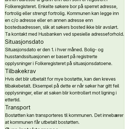
Folkeregisteret. Enkelte søkere bor på sperret adresse,
fortrolig eller strengt fortrolig. Kommunen kan legge inn
en c/o adresse eller en annen adresse enn
bostedsadressen, slik at søkers bosted ikke blir avslørt.
Ta kontakt med Husbanken ved spesielle adresseforhold.
Situasjonsdato
Situasjonsdato er den 1. i hver måned. Bolig- og
husstandssituasjonen er basert på registrerte
opplysninger i Folkeregisteret på situasjonsdatoene.
Tilbakekrav
Hvis det blir utbetalt for mye bostøtte, kan den kreves
tilbakebetalt. Eksempel på dette er når søker har gitt feil
opplysninger, eller at saken blir kontrollert mot ligning i
ettertid.
Transport
Bostøtten kan transporteres til kommunen. Det innebærer
at kommunen får utbetalt bostøtten.