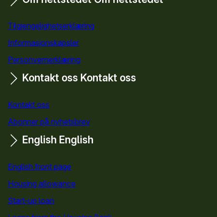
Tilgjengelighetserklæring
Informasjonskapsler
Personvernerklæring
Kontakt oss
Kontakt oss
Kontakt oss
Abonner på nyhetsbrev
English
English
English front page
Housing allowance
Start-up loan