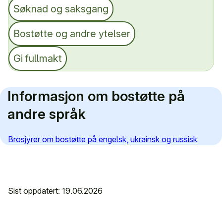
Søknad og saksgang
Bostøtte og andre ytelser
Gi fullmakt
Informasjon om bostøtte på
andre språk
Brosjyrer om bostøtte på engelsk, ukrainsk og russisk
Sist oppdatert: 19.06.2026