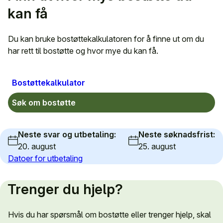
kan få
Du kan bruke bostøttekalkulatoren for å finne ut om du
har rett til bostøtte og hvor mye du kan få.
Bostøttekalkulator
Søk om bostøtte
Neste svar og utbetaling:
Neste søknadsfrist:
20. august
25. august
Datoer for utbetaling
Trenger du hjelp?
Hvis du har spørsmål om bostøtte eller trenger hjelp, skal