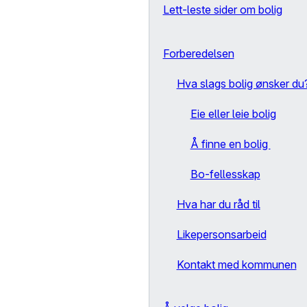
Lett-leste sider om bolig
Forberedelsen
Hva slags bolig ønsker du
Eie eller leie bolig
Å finne en bolig
Bo-fellesskap
Hva har du råd til
Likepersonsarbeid
Kontakt med kommunen