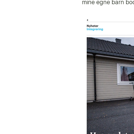
mine egne barn bo