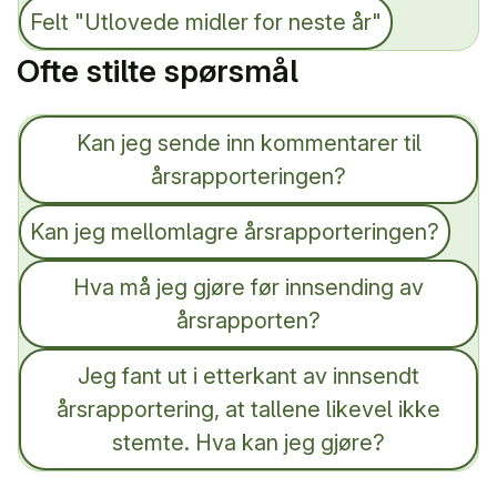
Felt "Utlovede midler for neste år"
Ofte stilte spørsmål
Kan jeg sende inn kommentarer til
årsrapporteringen?
Kan jeg mellomlagre årsrapporteringen?
Hva må jeg gjøre før innsending av
årsrapporten?
Jeg fant ut i etterkant av innsendt
årsrapportering, at tallene likevel ikke
stemte. Hva kan jeg gjøre?