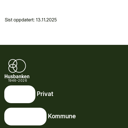
Sist oppdatert: 13.11.2025
1946-2026
Privat
Privat
Snarveier
Kommune
Kommune