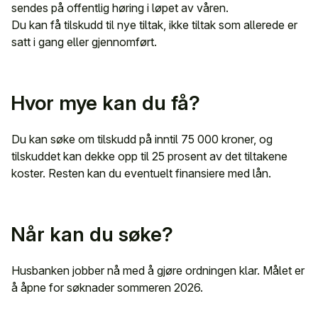
sendes på offentlig høring i løpet av våren.
Du kan få tilskudd til nye tiltak, ikke tiltak som allerede er
satt i gang eller gjennomført.
Hvor mye kan du få?
Du kan søke om tilskudd på inntil 75 000 kroner, og
tilskuddet kan dekke opp til 25 prosent av det tiltakene
koster. Resten kan du eventuelt finansiere med lån.
Når kan du søke?
Husbanken jobber nå med å gjøre ordningen klar. Målet er
å åpne for søknader sommeren 2026.