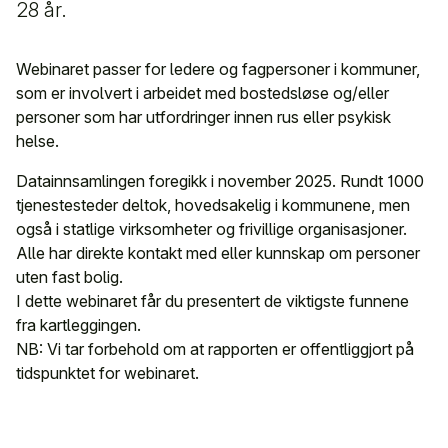
28 år.
Webinaret passer for ledere og fagpersoner i kommuner,
som er involvert i arbeidet med bostedsløse og/eller
personer som har utfordringer innen rus eller psykisk
helse.
Datainnsamlingen foregikk i november 2025. Rundt 1000
tjenestesteder deltok, hovedsakelig i kommunene, men
også i statlige virksomheter og frivillige organisasjoner.
Alle har direkte kontakt med eller kunnskap om personer
uten fast bolig.
I dette webinaret får du presentert de viktigste funnene
fra kartleggingen.
NB: Vi tar forbehold om at rapporten er offentliggjort på
tidspunktet for webinaret.