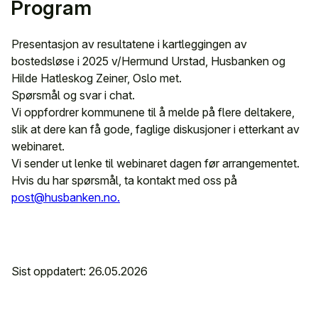
Program
Presentasjon av resultatene i kartleggingen av
bostedsløse i 2025 v/Hermund Urstad, Husbanken og
Hilde Hatleskog Zeiner, Oslo met.
Spørsmål og svar i chat.
Vi oppfordrer kommunene til å melde på flere deltakere,
slik at dere kan få gode, faglige diskusjoner i etterkant av
webinaret.
Vi sender ut lenke til webinaret dagen før arrangementet.
Hvis du har spørsmål, ta kontakt med oss på
post@husbanken.no.
Sist oppdatert: 26.05.2026