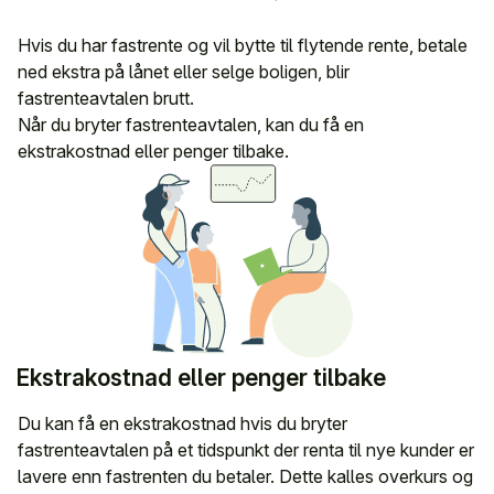
Hvis du har fastrente og vil bytte til flytende rente, betale
ned ekstra på lånet eller selge boligen, blir
fastrenteavtalen brutt.
Når du bryter fastrenteavtalen, kan du få en
ekstrakostnad eller penger tilbake.
Ekstrakostnad eller penger tilbake
Du kan få en ekstrakostnad hvis du bryter
fastrenteavtalen på et tidspunkt der renta til nye kunder er
lavere enn fastrenten du betaler. Dette kalles overkurs og