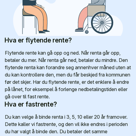
Hva er flytende rente?
Flytende rente kan gå opp og ned. Når renta går opp,
betaler du mer. Når renta går ned, betaler du mindre. Den
flytende renta kan forandre seg annenhver måned uten at
du kan kontrollere den, men du får beskjed fra kommunen
før det skjer. Har du flytende rente, er det enklere å endre
på lånet, for eksempel å forlenge nedbetalingstiden eller
gå over til fast rente.
Hva er fastrente?
Du kan velge å binde renta i 3, 5, 10 eller 20 år framover.
Dette kaller vi fastrente, og den vil ikke endres i perioden
du har valgt å binde den. Du betaler det samme