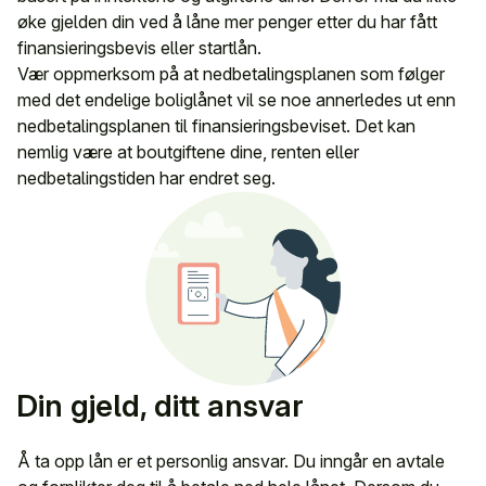
øke gjelden din ved å låne mer penger etter du har fått
finansieringsbevis eller startlån.
Vær oppmerksom på at nedbetalingsplanen som følger
med det endelige boliglånet vil se noe annerledes ut enn
nedbetalingsplanen til finansieringsbeviset. Det kan
nemlig være at boutgiftene dine, renten eller
nedbetalingstiden har endret seg.
Din gjeld, ditt ansvar
Å ta opp lån er et personlig ansvar. Du inngår en avtale