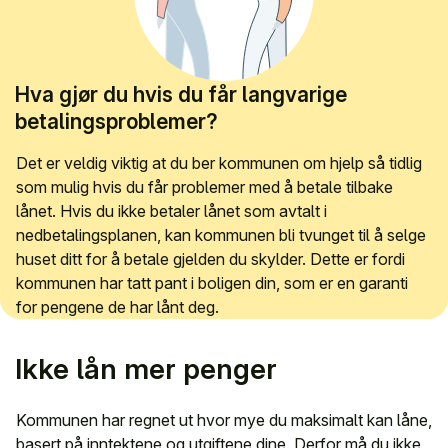
Hva gjør du hvis du får langvarige
betalingsproblemer?
Det er veldig viktig at du ber kommunen om hjelp så tidlig
som mulig hvis du får problemer med å betale tilbake
lånet. Hvis du ikke betaler lånet som avtalt i
nedbetalingsplanen, kan kommunen bli tvunget til å selge
huset ditt for å betale gjelden du skylder. Dette er fordi
kommunen har tatt pant i boligen din, som er en garanti
for pengene de har lånt deg.
Ikke lån mer penger
Kommunen har regnet ut hvor mye du maksimalt kan låne,
basert på inntektene og utgiftene dine. Derfor må du ikke