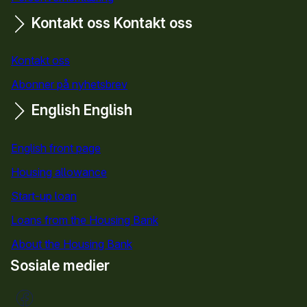
Kontakt oss
Kontakt oss
Kontakt oss
Abonner på nyhetsbrev
English
English
English front page
Housing allowance
Start-up loan
Loans from the Housing Bank
About the Housing Bank
Sosiale medier