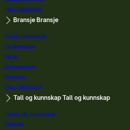
Hjelp i leieforhold
Bransje
Bransje
Forside bransjeaktør
For lånekunder
Renter
Arrangementer
Rapporter
Hjelp i leieforhold
Tall og kunnskap
Tall og kunnskap
Forside tall og kunnskap
Statistikk