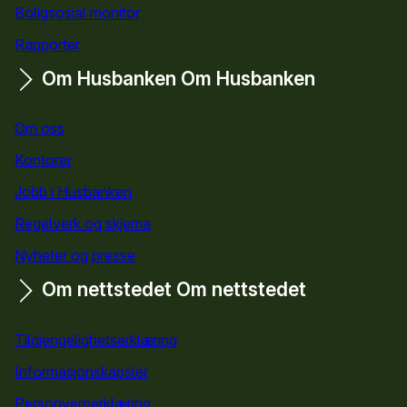
Boligsosial monitor
Rapporter
Om Husbanken
Om Husbanken
Om oss
Kontorer
Jobb i Husbanken
Regelverk og skjema
Nyheter og presse
Om nettstedet
Om nettstedet
Tilgjengelighetserklæring
Informasjonskapsler
Personvernerklæring