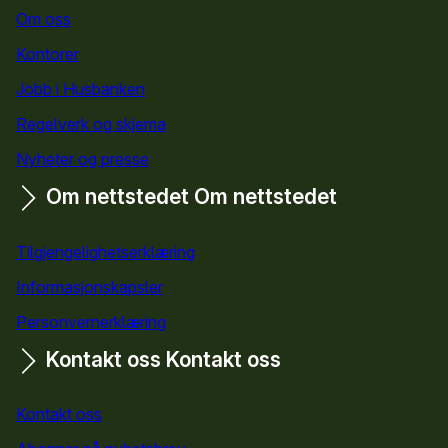
Om oss
Kontorer
Jobb i Husbanken
Regelverk og skjema
Nyheter og presse
Om nettstedet
Om nettstedet
Tilgjengelighetserklæring
Informasjonskapsler
Personvernerklæring
Kontakt oss
Kontakt oss
Kontakt oss