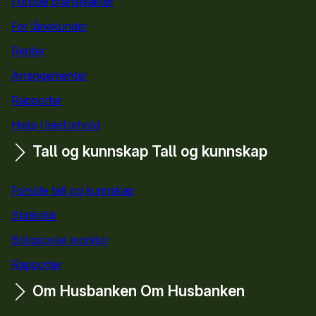
Forside bransjeaktør
For lånekunder
Renter
Arrangementer
Rapporter
Hjelp i leieforhold
Tall og kunnskap
Tall og kunnskap
Forside tall og kunnskap
Statistikk
Boligsosial monitor
Rapporter
Om Husbanken
Om Husbanken