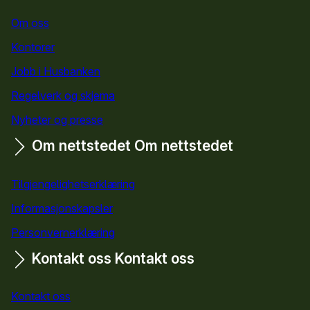
Om oss
Kontorer
Jobb i Husbanken
Regelverk og skjema
Nyheter og presse
Om nettstedet
Om nettstedet
Tilgjengelighetserklæring
Informasjonskapsler
Personvernerklæring
Kontakt oss
Kontakt oss
Kontakt oss