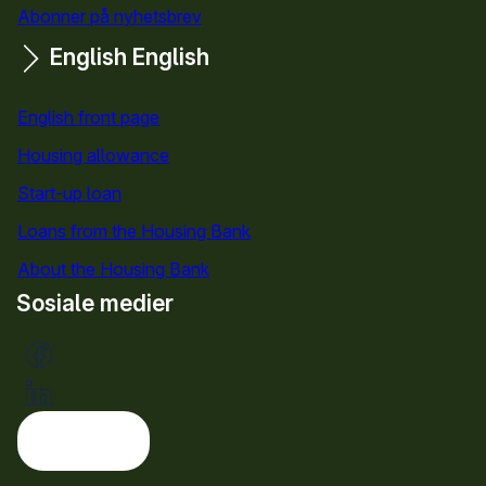
Abonner på nyhetsbrev
English
English
English front page
Housing allowance
Start-up loan
Loans from the Housing Bank
About the Housing Bank
Sosiale medier
Tema: lys