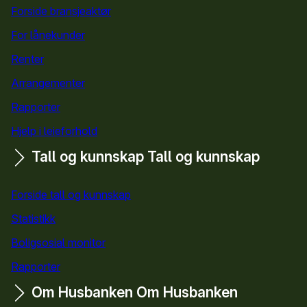
Forside bransjeaktør
For lånekunder
Renter
Arrangementer
Rapporter
Hjelp i leieforhold
Tall og kunnskap
Tall og kunnskap
Forside tall og kunnskap
Statistikk
Boligsosial monitor
Rapporter
Om Husbanken
Om Husbanken